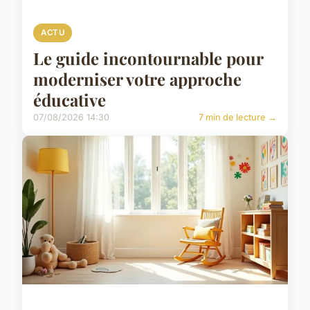
ACTU
Le guide incontournable pour
moderniser votre approche
éducative
07/08/2026 14:30
7 min de lecture →