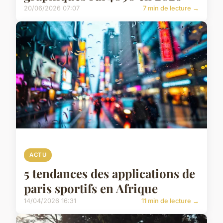
20/06/2026 07:07
7 min de lecture →
ACTU
5 tendances des applications de
paris sportifs en Afrique
14/04/2026 16:31
11 min de lecture →