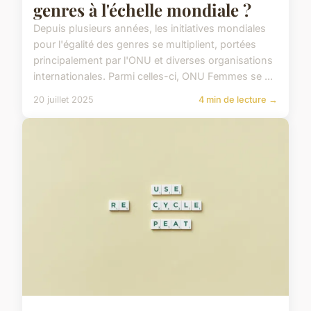
genres à l'échelle mondiale ?
Depuis plusieurs années, les initiatives mondiales
pour l'égalité des genres se multiplient, portées
principalement par l'ONU et diverses organisations
internationales. Parmi celles-ci, ONU Femmes se ...
20 juillet 2025
4 min de lecture →