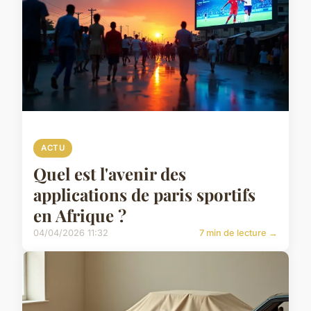
ACTU
Quel est l'avenir des
applications de paris sportifs
en Afrique ?
04/04/2026 11:32
7 min de lecture →