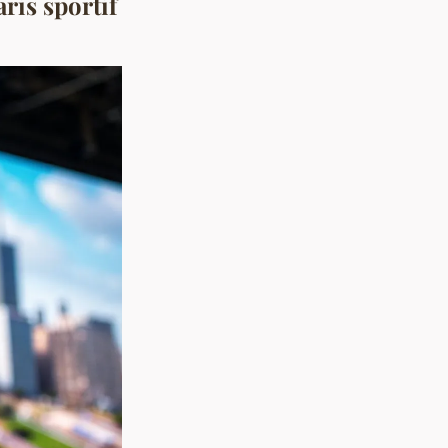
ris sportif