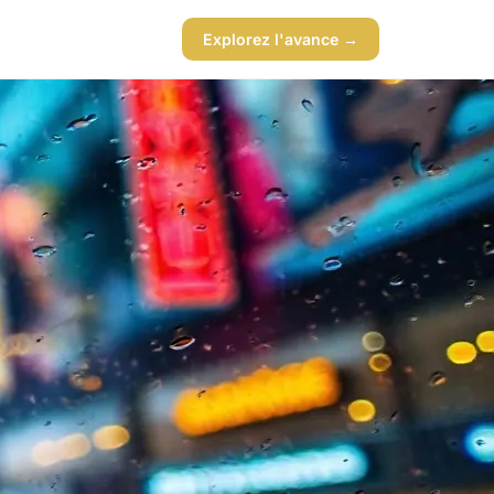
Explorez l'avance →