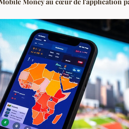
Mobile Money au cœur de l'application pa