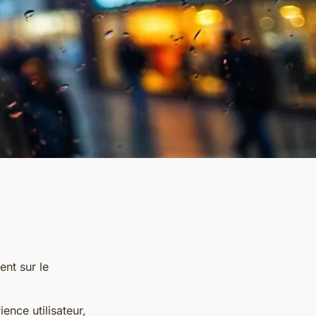
ent sur le
ence utilisateur,