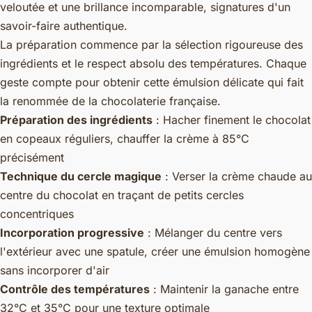
veloutée et une brillance incomparable, signatures d'un
savoir-faire authentique.
La préparation commence par la sélection rigoureuse des
ingrédients et le respect absolu des températures. Chaque
geste compte pour obtenir cette émulsion délicate qui fait
la renommée de la chocolaterie française.
Préparation des ingrédients
: Hacher finement le chocolat
en copeaux réguliers, chauffer la crème à 85°C
précisément
Technique du cercle magique
: Verser la crème chaude au
centre du chocolat en traçant de petits cercles
concentriques
Incorporation progressive
: Mélanger du centre vers
l'extérieur avec une spatule, créer une émulsion homogène
sans incorporer d'air
Contrôle des températures
: Maintenir la ganache entre
32°C et 35°C pour une texture optimale