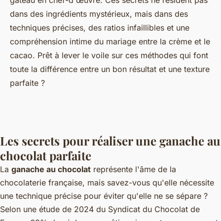
gâteau en chef-d'œuvre. Ces secrets ne résident pas
dans des ingrédients mystérieux, mais dans des
techniques précises, des ratios infaillibles et une
compréhension intime du mariage entre la crème et le
cacao. Prêt à lever le voile sur ces méthodes qui font
toute la différence entre un bon résultat et une texture
parfaite ?
Les secrets pour réaliser une ganache au
chocolat parfaite
La
ganache au chocolat
représente l'âme de la
chocolaterie française, mais savez-vous qu'elle nécessite
une technique précise pour éviter qu'elle ne se sépare ?
Selon une étude de 2024 du Syndicat du Chocolat de