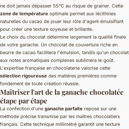
ne doit jamais dépasser 55°C au risque de grainer. Cette
zone de température
optimale permet aux lécithines
naturelles du cacao de jouer leur rôle d'agent émulsifiant
pour créer une texture soyeuse et brillante.
Le choix du chocolat détermine largement la qualité finale
de votre ganache. Un chocolat de couverture riche en
beurre de cacao facilitera l'émulsion, tandis qu'un chocolat
aux notes aromatiques complexes sublimera le goût.
L'expertise française en chocolaterie valorise cette
sélection rigoureuse
des matières premières comme
fondement de toute création réussie.
Maîtriser l'art de la ganache chocolatée
étape par étape
La confection d'une
ganache parfaite
repose sur une
méthode précise transmise par les maîtres chocolatiers
français. Cette technique millimétré garantit une texture