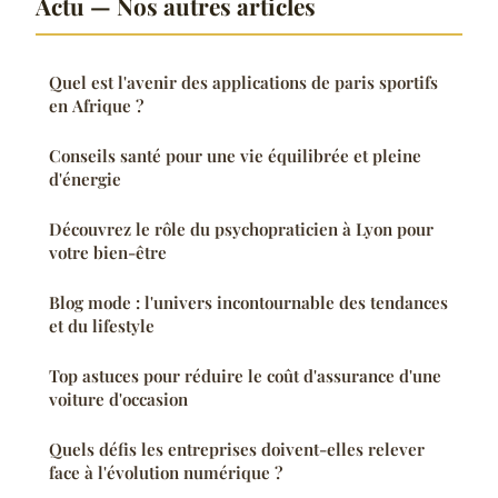
Actu — Nos autres articles
Quel est l'avenir des applications de paris sportifs
en Afrique ?
Conseils santé pour une vie équilibrée et pleine
d'énergie
Découvrez le rôle du psychopraticien à Lyon pour
votre bien-être
Blog mode : l'univers incontournable des tendances
et du lifestyle
Top astuces pour réduire le coût d'assurance d'une
voiture d'occasion
Quels défis les entreprises doivent-elles relever
face à l'évolution numérique ?