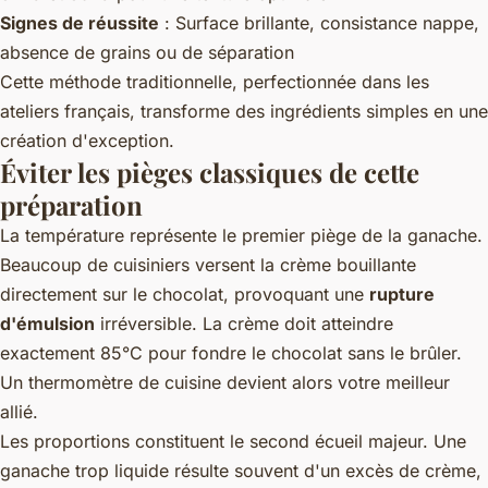
Signes de réussite
: Surface brillante, consistance nappe,
absence de grains ou de séparation
Cette méthode traditionnelle, perfectionnée dans les
ateliers français, transforme des ingrédients simples en une
création d'exception.
Éviter les pièges classiques de cette
préparation
La température représente le premier piège de la ganache.
Beaucoup de cuisiniers versent la crème bouillante
directement sur le chocolat, provoquant une
rupture
d'émulsion
irréversible. La crème doit atteindre
exactement 85°C pour fondre le chocolat sans le brûler.
Un thermomètre de cuisine devient alors votre meilleur
allié.
Les proportions constituent le second écueil majeur. Une
ganache trop liquide résulte souvent d'un excès de crème,