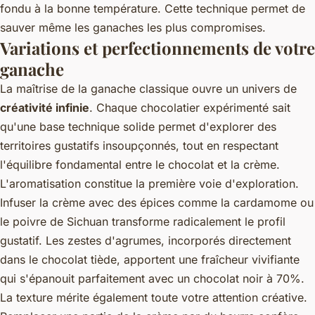
fondu à la bonne température. Cette technique permet de
sauver même les ganaches les plus compromises.
Variations et perfectionnements de votre
ganache
La maîtrise de la ganache classique ouvre un univers de
créativité infinie
. Chaque chocolatier expérimenté sait
qu'une base technique solide permet d'explorer des
territoires gustatifs insoupçonnés, tout en respectant
l'équilibre fondamental entre le chocolat et la crème.
L'aromatisation constitue la première voie d'exploration.
Infuser la crème avec des épices comme la cardamome ou
le poivre de Sichuan transforme radicalement le profil
gustatif. Les zestes d'agrumes, incorporés directement
dans le chocolat tiède, apportent une fraîcheur vivifiante
qui s'épanouit parfaitement avec un chocolat noir à 70%.
La texture mérite également toute votre attention créative.