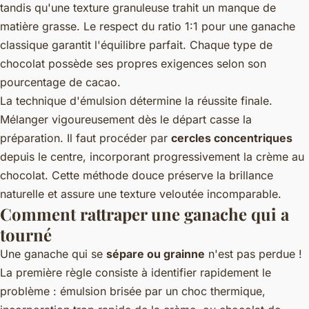
tandis qu'une texture granuleuse trahit un manque de
matière grasse. Le respect du ratio 1:1 pour une ganache
classique garantit l'équilibre parfait. Chaque type de
chocolat possède ses propres exigences selon son
pourcentage de cacao.
La technique d'émulsion détermine la réussite finale.
Mélanger vigoureusement dès le départ casse la
préparation. Il faut procéder par
cercles concentriques
depuis le centre, incorporant progressivement la crème au
chocolat. Cette méthode douce préserve la brillance
naturelle et assure une texture veloutée incomparable.
Comment rattraper une ganache qui a
tourné
Une ganache qui se
sépare ou grainne
n'est pas perdue !
La première règle consiste à identifier rapidement le
problème : émulsion brisée par un choc thermique,