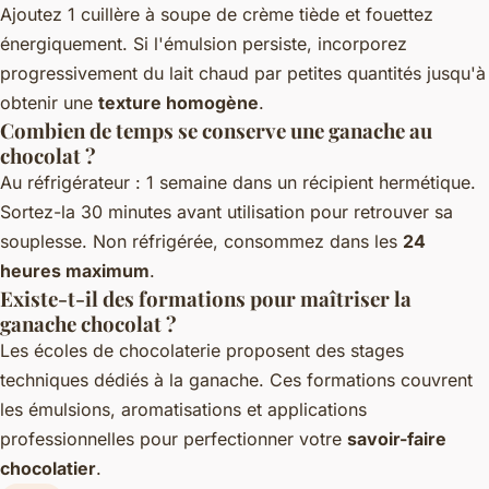
Ajoutez 1 cuillère à soupe de crème tiède et fouettez
énergiquement. Si l'émulsion persiste, incorporez
progressivement du lait chaud par petites quantités jusqu'à
obtenir une
texture homogène
.
Combien de temps se conserve une ganache au
chocolat ?
Au réfrigérateur : 1 semaine dans un récipient hermétique.
Sortez-la 30 minutes avant utilisation pour retrouver sa
souplesse. Non réfrigérée, consommez dans les
24
heures maximum
.
Existe-t-il des formations pour maîtriser la
ganache chocolat ?
Les écoles de chocolaterie proposent des stages
techniques dédiés à la ganache. Ces formations couvrent
les émulsions, aromatisations et applications
professionnelles pour perfectionner votre
savoir-faire
chocolatier
.