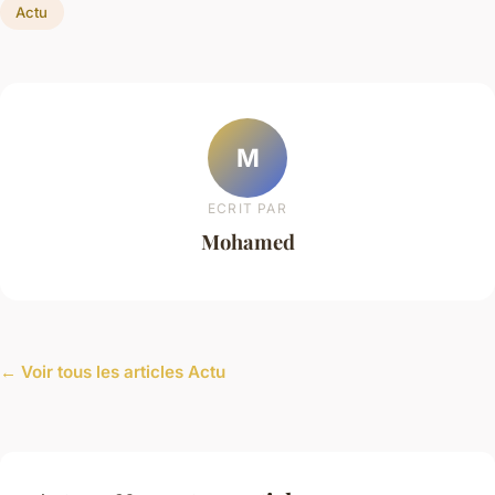
Actu
M
ECRIT PAR
Mohamed
← Voir tous les articles Actu