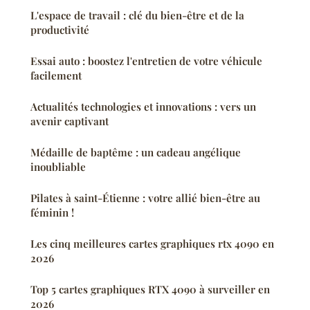
L'espace de travail : clé du bien-être et de la
productivité
Essai auto : boostez l'entretien de votre véhicule
facilement
Actualités technologies et innovations : vers un
avenir captivant
Médaille de baptême : un cadeau angélique
inoubliable
Pilates à saint-Étienne : votre allié bien-être au
féminin !
Les cinq meilleures cartes graphiques rtx 4090 en
2026
Top 5 cartes graphiques RTX 4090 à surveiller en
2026