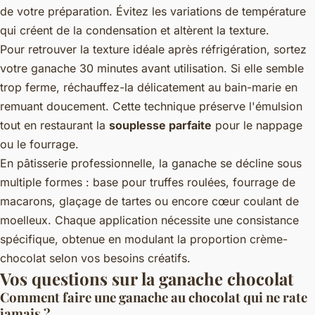
de votre préparation. Évitez les variations de température
qui créent de la condensation et altèrent la texture.
Pour retrouver la texture idéale après réfrigération, sortez
votre ganache 30 minutes avant utilisation. Si elle semble
trop ferme, réchauffez-la délicatement au bain-marie en
remuant doucement. Cette technique préserve l'émulsion
tout en restaurant la
souplesse parfaite
pour le nappage
ou le fourrage.
En pâtisserie professionnelle, la ganache se décline sous
multiple formes : base pour truffes roulées, fourrage de
macarons, glaçage de tartes ou encore cœur coulant de
moelleux. Chaque application nécessite une consistance
spécifique, obtenue en modulant la proportion crème-
chocolat selon vos besoins créatifs.
Vos questions sur la ganache chocolat
Comment faire une ganache au chocolat qui ne rate
jamais ?