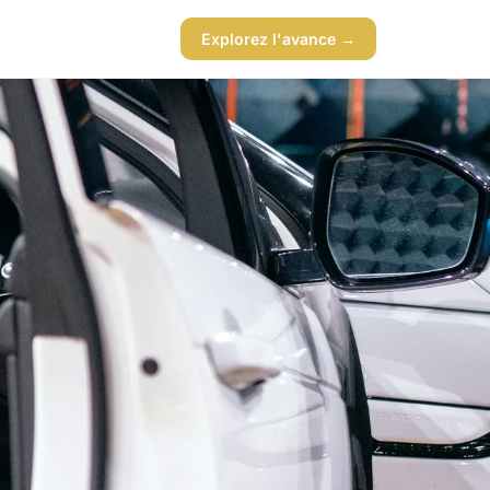
Explorez l'avance →