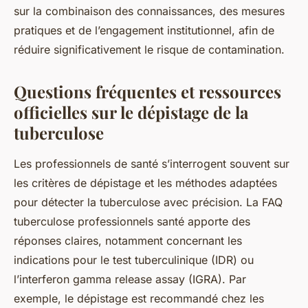
sur la combinaison des connaissances, des mesures
pratiques et de l’engagement institutionnel, afin de
réduire significativement le risque de contamination.
Questions fréquentes et ressources
officielles sur le dépistage de la
tuberculose
Les professionnels de santé s’interrogent souvent sur
les critères de dépistage et les méthodes adaptées
pour détecter la tuberculose avec précision. La FAQ
tuberculose professionnels santé apporte des
réponses claires, notamment concernant les
indications pour le test tuberculinique (IDR) ou
l’interferon gamma release assay (IGRA). Par
exemple, le dépistage est recommandé chez les