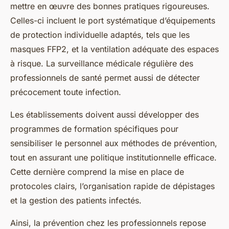
mettre en œuvre des bonnes pratiques rigoureuses.
Celles-ci incluent le port systématique d’équipements
de protection individuelle adaptés, tels que les
masques FFP2, et la ventilation adéquate des espaces
à risque. La surveillance médicale régulière des
professionnels de santé permet aussi de détecter
précocement toute infection.
Les établissements doivent aussi développer des
programmes de formation spécifiques pour
sensibiliser le personnel aux méthodes de prévention,
tout en assurant une politique institutionnelle efficace.
Cette dernière comprend la mise en place de
protocoles clairs, l’organisation rapide de dépistages
et la gestion des patients infectés.
Ainsi, la prévention chez les professionnels repose