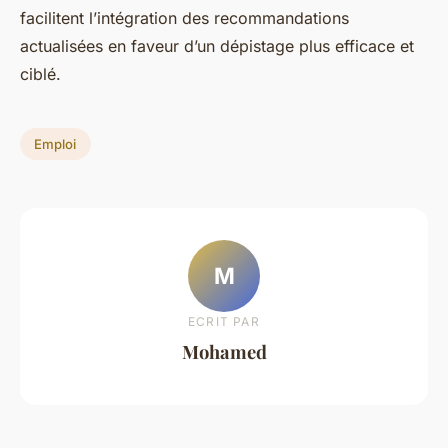
facilitent l’intégration des recommandations
actualisées en faveur d’un dépistage plus efficace et
ciblé.
Emploi
M
ECRIT PAR
Mohamed