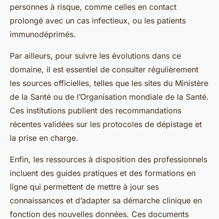
personnes à risque, comme celles en contact
prolongé avec un cas infectieux, ou les patients
immunodéprimés.
Par ailleurs, pour suivre les évolutions dans ce
domaine, il est essentiel de consulter régulièrement
les sources officielles, telles que les sites du Ministère
de la Santé ou de l’Organisation mondiale de la Santé.
Ces institutions publient des recommandations
récentes validées sur les protocoles de dépistage et
la prise en charge.
Enfin, les ressources à disposition des professionnels
incluent des guides pratiques et des formations en
ligne qui permettent de mettre à jour ses
connaissances et d’adapter sa démarche clinique en
fonction des nouvelles données. Ces documents