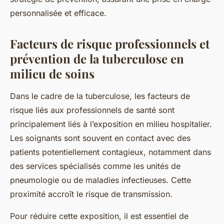
personnalisée et efficace.
Facteurs de risque professionnels et
prévention de la tuberculose en
milieu de soins
Dans le cadre de la tuberculose, les facteurs de
risque liés aux professionnels de santé sont
principalement liés à l’exposition en milieu hospitalier.
Les soignants sont souvent en contact avec des
patients potentiellement contagieux, notamment dans
des services spécialisés comme les unités de
pneumologie ou de maladies infectieuses. Cette
proximité accroît le risque de transmission.
Pour réduire cette exposition, il est essentiel de