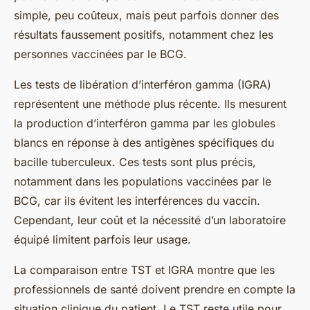
simple, peu coûteux, mais peut parfois donner des
résultats faussement positifs, notamment chez les
personnes vaccinées par le BCG.
Les tests de libération d’interféron gamma (IGRA)
représentent une méthode plus récente. Ils mesurent
la production d’interféron gamma par les globules
blancs en réponse à des antigènes spécifiques du
bacille tuberculeux. Ces tests sont plus précis,
notamment dans les populations vaccinées par le
BCG, car ils évitent les interférences du vaccin.
Cependant, leur coût et la nécessité d’un laboratoire
équipé limitent parfois leur usage.
La comparaison entre TST et IGRA montre que les
professionnels de santé doivent prendre en compte la
situation clinique du patient. Le TST reste utile pour