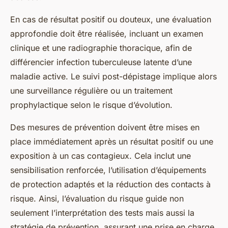
En cas de résultat positif ou douteux, une évaluation
approfondie doit être réalisée, incluant un examen
clinique et une radiographie thoracique, afin de
différencier infection tuberculeuse latente d’une
maladie active. Le suivi post-dépistage implique alors
une surveillance régulière ou un traitement
prophylactique selon le risque d’évolution.
Des mesures de prévention doivent être mises en
place immédiatement après un résultat positif ou une
exposition à un cas contagieux. Cela inclut une
sensibilisation renforcée, l’utilisation d’équipements
de protection adaptés et la réduction des contacts à
risque. Ainsi, l’évaluation du risque guide non
seulement l’interprétation des tests mais aussi la
stratégie de prévention, assurant une prise en charge