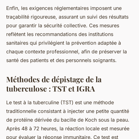
Enfin, les exigences réglementaires imposent une
traçabilité rigoureuse, assurant un suivi des résultats
pour garantir la sécurité collective. Ces mesures
reflètent les recommandations des institutions
sanitaires qui privilégient la prévention adaptée à
chaque contexte professionnel, afin de préserver la
santé des patients et des personnels soignants.
Méthodes de dépistage de la
tuberculose : TST et IGRA
Le test à la tuberculine (TST) est une méthode
traditionnelle consistant à injecter une petite quantité
de protéine dérivée du bacille de Koch sous la peau.
Après 48 à 72 heures, la réaction locale est mesurée
pour évaluer la réponse immunitaire. Ce test est