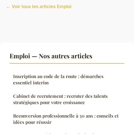
← Voir tous les articles Emploi
Emploi — Nos autres articles
Inscription au code de la route : démarches
essentiel interim
Cabinet de recrutement : recruter des talents
stratégiques pour votre croissance
Reconversion professionnelle à 50 ans : conseils et
idées pour réussir