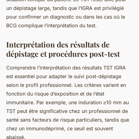
un dépistage large, tandis que l’IGRA est privilégié
pour confirmer un diagnostic ou dans les cas où le
BCG complique l’interprétation du test.
Interprétation des résultats de
dépistage et procédures post-test
Comprendre l’interprétation des résultats TST IGRA
est essentiel pour adapter le suivi post-dépistage
selon le profil professionnel. Les critères varient en
fonction du risque d’exposition et de l’état
immunitaire. Par exemple, une induration ≥10 mm au
TST peut être significative chez un professionnel de
santé sans facteurs de risque particuliers, tandis que
chez un immunodéprimé, ce seuil est souvent
abaissé.