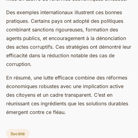
Des exemples internationaux illustrent ces bonnes
pratiques. Certains pays ont adopté des politiques
combinant sanctions rigoureuses, formation des
agents publics, et encouragement à la dénonciation
des actes corruptifs. Ces stratégies ont démontré leur
efficacité dans la réduction notable des cas de
corruption.
En résumé, une lutte efficace combine des réformes
économiques robustes avec une implication active
des citoyens et un cadre transparent. C’est en
réunissant ces ingrédients que les solutions durables
émergent contre ce fléau.
Société