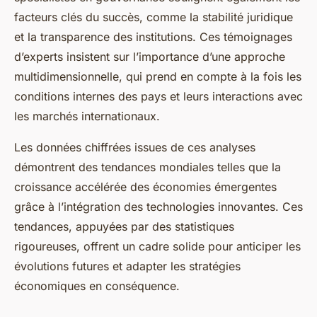
facteurs clés du succès, comme la stabilité juridique
et la transparence des institutions. Ces témoignages
d’experts insistent sur l’importance d’une approche
multidimensionnelle, qui prend en compte à la fois les
conditions internes des pays et leurs interactions avec
les marchés internationaux.
Les données chiffrées issues de ces analyses
démontrent des tendances mondiales telles que la
croissance accélérée des économies émergentes
grâce à l’intégration des technologies innovantes. Ces
tendances, appuyées par des statistiques
rigoureuses, offrent un cadre solide pour anticiper les
évolutions futures et adapter les stratégies
économiques en conséquence.