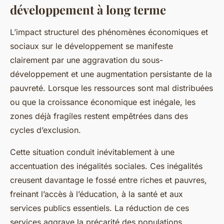
développement à long terme
L’impact structurel des phénomènes économiques et
sociaux sur le développement se manifeste
clairement par une aggravation du sous-
développement et une augmentation persistante de la
pauvreté. Lorsque les ressources sont mal distribuées
ou que la croissance économique est inégale, les
zones déjà fragiles restent empêtrées dans des
cycles d’exclusion.
Cette situation conduit inévitablement à une
accentuation des inégalités sociales. Ces inégalités
creusent davantage le fossé entre riches et pauvres,
freinant l’accès à l’éducation, à la santé et aux
services publics essentiels. La réduction de ces
services aggrave la précarité des populations