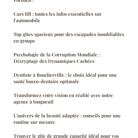
Forbach !
Cars lift : toutes les infos essentielles sur
l'automobile
Top gîtes spacieux pour des escapades inoubliables
en groupe
Psychologie de la Corruption Mondiale :
Décryptage des Dynamiques Cachées
Dentiste à Boucherville : le choix idéal pour une
santé bucco-dentaire optimale
Transformez votre vision en réalité avec notre
agence à longueuil
L'univers de la beauté adaptée : conseils pour une
routine sur mesure
Trouver le gîte de grande capacité idéal pour vos