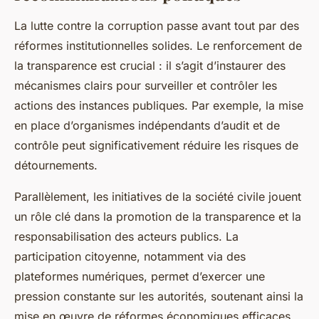
La lutte contre la corruption passe avant tout par des
réformes institutionnelles solides. Le renforcement de
la transparence est crucial : il s’agit d’instaurer des
mécanismes clairs pour surveiller et contrôler les
actions des instances publiques. Par exemple, la mise
en place d’organismes indépendants d’audit et de
contrôle peut significativement réduire les risques de
détournements.
Parallèlement, les initiatives de la société civile jouent
un rôle clé dans la promotion de la transparence et la
responsabilisation des acteurs publics. La
participation citoyenne, notamment via des
plateformes numériques, permet d’exercer une
pression constante sur les autorités, soutenant ainsi la
mise en œuvre de réformes économiques efficaces.