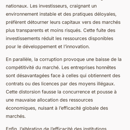
nationaux. Les investisseurs, craignant un
environnement instable et des pratiques déloyales,
préfèrent détourner leurs capitaux vers des marchés
plus transparents et moins risqués. Cette fuite des
investissements réduit les ressources disponibles
pour le développement et l’innovation.
En parallèle, la corruption provoque une baisse de la
compétitivité du marché. Les entreprises honnêtes
sont désavantagées face à celles qui obtiennent des
contrats ou des licences par des moyens illégaux.
Cette distorsion fausse la concurrence et pousse à
une mauvaise allocation des ressources
économiques, nuisant à l’efficacité globale des
marchés.
Enfin, l’altération de l’efficacité des institutions