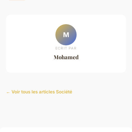
M
ECRIT PAR
Mohamed
← Voir tous les articles Société