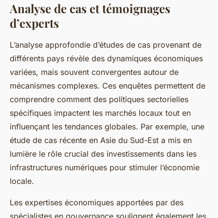
Analyse de cas et témoignages
d’experts
L’analyse approfondie d’études de cas provenant de
différents pays révèle des dynamiques économiques
variées, mais souvent convergentes autour de
mécanismes complexes. Ces enquêtes permettent de
comprendre comment des politiques sectorielles
spécifiques impactent les marchés locaux tout en
influençant les tendances globales. Par exemple, une
étude de cas récente en Asie du Sud-Est a mis en
lumière le rôle crucial des investissements dans les
infrastructures numériques pour stimuler l’économie
locale.
Les expertises économiques apportées par des
spécialistes en gouvernance soulignent également les