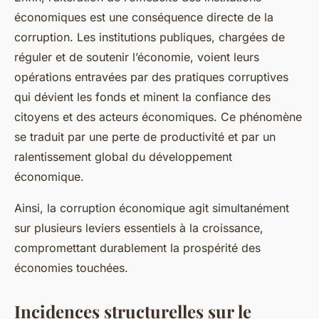
économiques est une conséquence directe de la
corruption. Les institutions publiques, chargées de
réguler et de soutenir l’économie, voient leurs
opérations entravées par des pratiques corruptives
qui dévient les fonds et minent la confiance des
citoyens et des acteurs économiques. Ce phénomène
se traduit par une perte de productivité et par un
ralentissement global du développement
économique.
Ainsi, la corruption économique agit simultanément
sur plusieurs leviers essentiels à la croissance,
compromettant durablement la prospérité des
économies touchées.
Incidences structurelles sur le