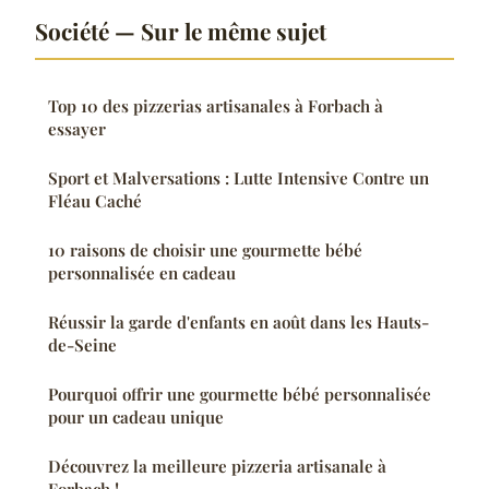
Société — Sur le même sujet
Top 10 des pizzerias artisanales à Forbach à
essayer
Sport et Malversations : Lutte Intensive Contre un
Fléau Caché
10 raisons de choisir une gourmette bébé
personnalisée en cadeau
Réussir la garde d'enfants en août dans les Hauts-
de-Seine
Pourquoi offrir une gourmette bébé personnalisée
pour un cadeau unique
Découvrez la meilleure pizzeria artisanale à