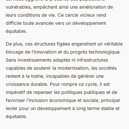
vulnérables, empêchant ainsi une amélioration de
leurs conditions de vie. Ce cercle vicieux rend
difficile toute avancée vers un développement
équitable.
De plus, ces structures figées engendrent un véritable
blocage de l’innovation et du progrès technologique.
Sans investissements adaptés ni infrastructures
capables de soutenir la modernisation, les sociétés
restent à la traîne, incapables de générer une
croissance durable. Pour rompre ce cycle, il est
impératif de repenser les politiques publiques et de
favoriser l’inclusion économique et sociale, principal
levier pour un développement à long terme stable et
équitable.