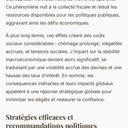
Ce phénomène nuit à la collecte fiscale et réduit les
ressources disponibles pour les politiques publiques,
aggravant ainsi les défis économiques.
À plus long terme, ces effets créent des coûts
sociaux considérables : chômage prolongé, inégalités
accrues, et tensions sociales. L’impact sur la stabilité
macroéconomique devient alors significatif, se
traduisant par une volatilité accrue des devises et une
hausse des taux d’intérêt. En somme, les
conséquences indirectes et leurs impacts globaux
appellent à une réponse stratégique globale pour
minimiser les dégâts et restaurer la confiance.
Stratégies efficaces et
recommandations politiques