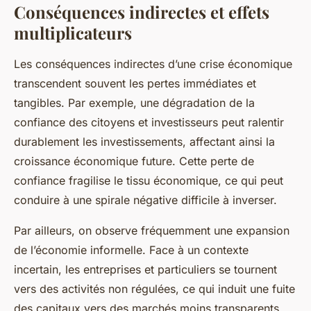
Conséquences indirectes et effets
multiplicateurs
Les conséquences indirectes d’une crise économique
transcendent souvent les pertes immédiates et
tangibles. Par exemple, une dégradation de la
confiance des citoyens et investisseurs peut ralentir
durablement les investissements, affectant ainsi la
croissance économique future. Cette perte de
confiance fragilise le tissu économique, ce qui peut
conduire à une spirale négative difficile à inverser.
Par ailleurs, on observe fréquemment une expansion
de l’économie informelle. Face à un contexte
incertain, les entreprises et particuliers se tournent
vers des activités non régulées, ce qui induit une fuite
des capitaux vers des marchés moins transparents.