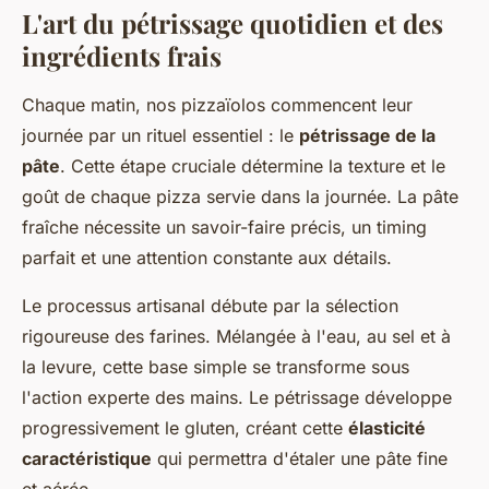
L'art du pétrissage quotidien et des
ingrédients frais
Chaque matin, nos pizzaïolos commencent leur
journée par un rituel essentiel : le
pétrissage de la
pâte
. Cette étape cruciale détermine la texture et le
goût de chaque pizza servie dans la journée. La pâte
fraîche nécessite un savoir-faire précis, un timing
parfait et une attention constante aux détails.
Le processus artisanal débute par la sélection
rigoureuse des farines. Mélangée à l'eau, au sel et à
la levure, cette base simple se transforme sous
l'action experte des mains. Le pétrissage développe
progressivement le gluten, créant cette
élasticité
caractéristique
qui permettra d'étaler une pâte fine