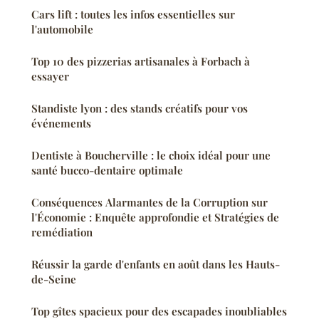
Cars lift : toutes les infos essentielles sur
l'automobile
Top 10 des pizzerias artisanales à Forbach à
essayer
Standiste lyon : des stands créatifs pour vos
événements
Dentiste à Boucherville : le choix idéal pour une
santé bucco-dentaire optimale
Conséquences Alarmantes de la Corruption sur
l'Économie : Enquête approfondie et Stratégies de
remédiation
Réussir la garde d'enfants en août dans les Hauts-
de-Seine
Top gîtes spacieux pour des escapades inoubliables