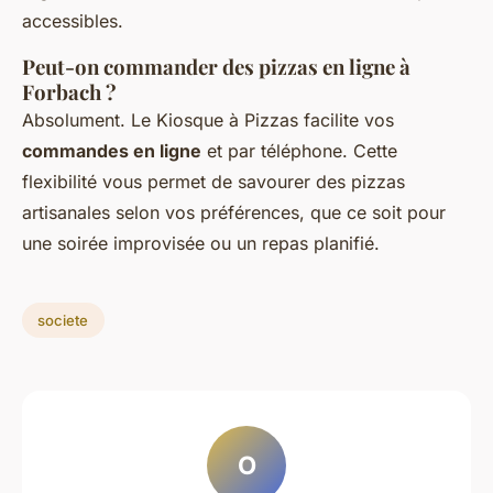
accessibles.
Peut-on commander des pizzas en ligne à
Forbach ?
Absolument. Le Kiosque à Pizzas facilite vos
commandes en ligne
et par téléphone. Cette
flexibilité vous permet de savourer des pizzas
artisanales selon vos préférences, que ce soit pour
une soirée improvisée ou un repas planifié.
societe
O