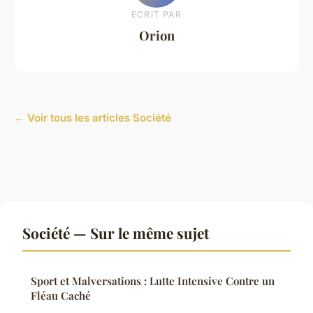
ECRIT PAR
Orion
← Voir tous les articles Société
Société — Sur le même sujet
Sport et Malversations : Lutte Intensive Contre un
Fléau Caché