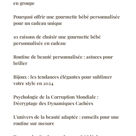
en groupe
Pourquoi offrir une gourmette bébé personnalisée
pour un cadeau unique
10 raisons de choisir une gourmette bébé
personnalisée en cadeau
Routine de beauté personnalisée : astuces pour
briller
Bijoux : les tendances élégantes pour sublimer
votre style en 2024
Psychologie de la Corruption Mondiale :
Décryptage des Dynamiques Cachées
L'univers de la beauté adaptée : conseils pour une
routine sur mesure