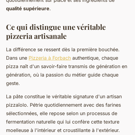
quotidiennement sur place et ses ingrédients de
qualité supérieure
.
Ce qui distingue une véritable
pizzeria artisanale
La différence se ressent dès la première bouchée.
Dans une
Pizzeria à Forbach
authentique, chaque
pizza naît d'un savoir-faire transmis de génération en
génération, où la passion du métier guide chaque
geste.
La pâte constitue le véritable signature d'un artisan
pizzaïolo. Pétrie quotidiennement avec des farines
sélectionnées, elle repose selon un processus de
fermentation naturelle qui lui confère cette texture
moelleuse à l'intérieur et croustillante à l'extérieur.