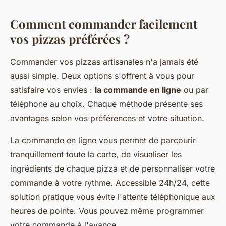
Comment commander facilement
vos pizzas préférées ?
Commander vos pizzas artisanales n'a jamais été
aussi simple. Deux options s'offrent à vous pour
satisfaire vos envies :
la commande en ligne
ou par
téléphone au choix. Chaque méthode présente ses
avantages selon vos préférences et votre situation.
La commande en ligne vous permet de parcourir
tranquillement toute la carte, de visualiser les
ingrédients de chaque pizza et de personnaliser votre
commande à votre rythme. Accessible 24h/24, cette
solution pratique vous évite l'attente téléphonique aux
heures de pointe. Vous pouvez même programmer
votre commande à l'avance.