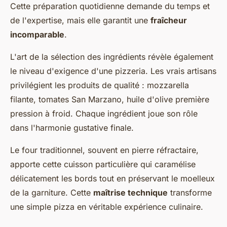
Cette préparation quotidienne demande du temps et
de l'expertise, mais elle garantit une
fraîcheur
incomparable
.
L'art de la sélection des ingrédients révèle également
le niveau d'exigence d'une pizzeria. Les vrais artisans
privilégient les produits de qualité : mozzarella
filante, tomates San Marzano, huile d'olive première
pression à froid. Chaque ingrédient joue son rôle
dans l'harmonie gustative finale.
Le four traditionnel, souvent en pierre réfractaire,
apporte cette cuisson particulière qui caramélise
délicatement les bords tout en préservant le moelleux
de la garniture. Cette
maîtrise technique
transforme
une simple pizza en véritable expérience culinaire.