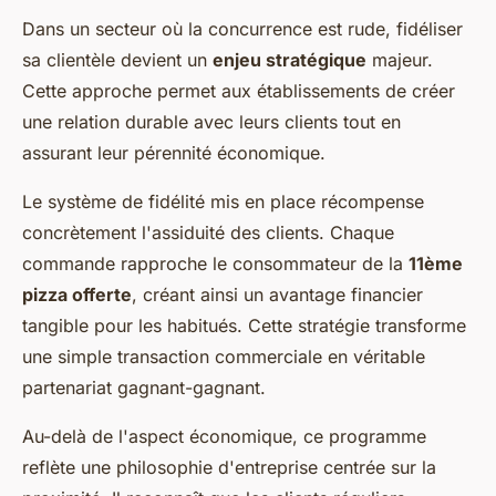
Dans un secteur où la concurrence est rude, fidéliser
sa clientèle devient un
enjeu stratégique
majeur.
Cette approche permet aux établissements de créer
une relation durable avec leurs clients tout en
assurant leur pérennité économique.
Le système de fidélité mis en place récompense
concrètement l'assiduité des clients. Chaque
commande rapproche le consommateur de la
11ème
pizza offerte
, créant ainsi un avantage financier
tangible pour les habitués. Cette stratégie transforme
une simple transaction commerciale en véritable
partenariat gagnant-gagnant.
Au-delà de l'aspect économique, ce programme
reflète une philosophie d'entreprise centrée sur la