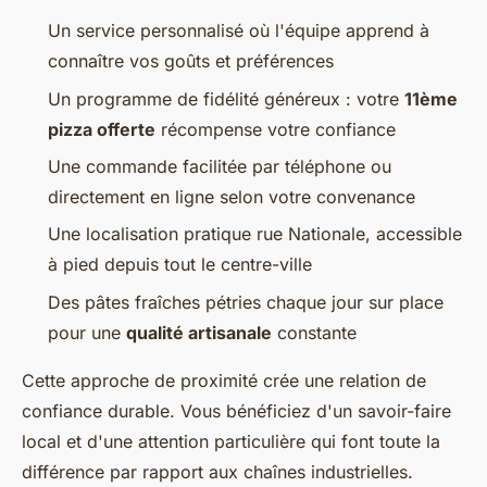
Un service personnalisé où l'équipe apprend à
connaître vos goûts et préférences
Un programme de fidélité généreux : votre
11ème
pizza offerte
récompense votre confiance
Une commande facilitée par téléphone ou
directement en ligne selon votre convenance
Une localisation pratique rue Nationale, accessible
à pied depuis tout le centre-ville
Des pâtes fraîches pétries chaque jour sur place
pour une
qualité artisanale
constante
Cette approche de proximité crée une relation de
confiance durable. Vous bénéficiez d'un savoir-faire
local et d'une attention particulière qui font toute la
différence par rapport aux chaînes industrielles.