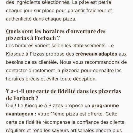
des ingrédients sélectionnés. La pâte est pétrie
chaque jour sur place pour garantir fraîcheur et
authenticité dans chaque pizza.
Quels sont les horaires d'ouverture des
pizzerias à Forbach ?
Les horaires varient selon les établissements. Le
Kiosque à Pizzas propose des
créneaux adaptés
aux
besoins de sa clientèle. Nous vous recommandons de
contacter directement la pizzeria pour connaître les
horaires précis et éviter toute déception.
Y a-t-il une carte de fidélité dans les pizzerias
de Forbach ?
Oui ! Le Kiosque à Pizzas propose un
programme
avantageux
: votre 11ème pizza est offerte. Cette
carte de fidélité récompense la confiance des clients
réguliers et rend les saveurs artisanales encore plus