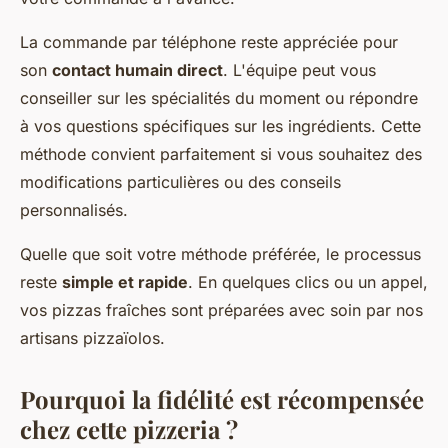
La commande par téléphone reste appréciée pour
son
contact humain direct
. L'équipe peut vous
conseiller sur les spécialités du moment ou répondre
à vos questions spécifiques sur les ingrédients. Cette
méthode convient parfaitement si vous souhaitez des
modifications particulières ou des conseils
personnalisés.
Quelle que soit votre méthode préférée, le processus
reste
simple et rapide
. En quelques clics ou un appel,
vos pizzas fraîches sont préparées avec soin par nos
artisans pizzaïolos.
Pourquoi la fidélité est récompensée
chez cette pizzeria ?