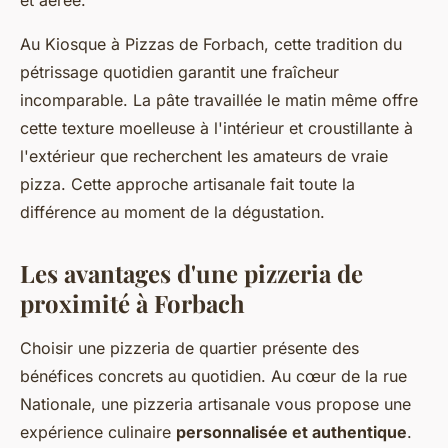
et aérée.
Au Kiosque à Pizzas de Forbach, cette tradition du
pétrissage quotidien garantit une fraîcheur
incomparable. La pâte travaillée le matin même offre
cette texture moelleuse à l'intérieur et croustillante à
l'extérieur que recherchent les amateurs de vraie
pizza. Cette approche artisanale fait toute la
différence au moment de la dégustation.
Les avantages d'une pizzeria de
proximité à Forbach
Choisir une pizzeria de quartier présente des
bénéfices concrets au quotidien. Au cœur de la rue
Nationale, une pizzeria artisanale vous propose une
expérience culinaire
personnalisée et authentique
.