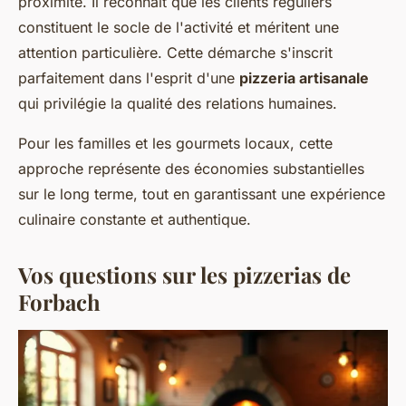
proximité. Il reconnaît que les clients réguliers
constituent le socle de l'activité et méritent une
attention particulière. Cette démarche s'inscrit
parfaitement dans l'esprit d'une
pizzeria artisanale
qui privilégie la qualité des relations humaines.
Pour les familles et les gourmets locaux, cette
approche représente des économies substantielles
sur le long terme, tout en garantissant une expérience
culinaire constante et authentique.
Vos questions sur les pizzerias de
Forbach